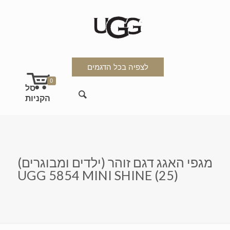
לצפיה בכל הדגמים
0
מגפי האגג דגם זוהר (ילדים ומבוגרים)
UGG 5854 MINI SHINE (25)