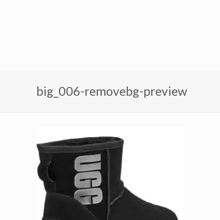
big_006-removebg-preview