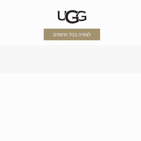
לצפיה בכל הדגמים