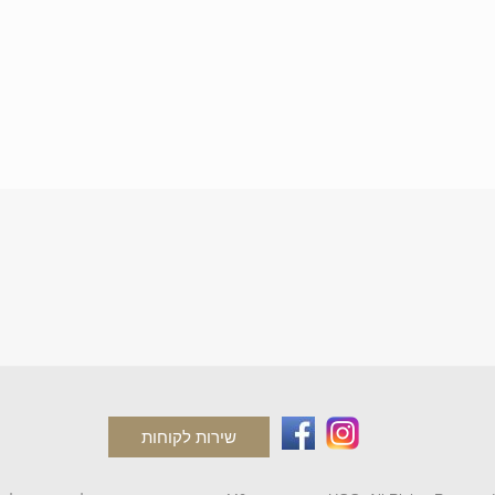
שירות לקוחות