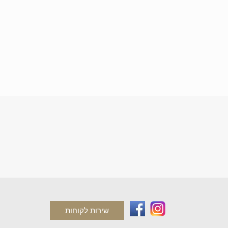
שירות לקוחות