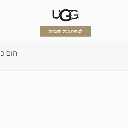
לצפיה בכל הדגמים
ic dark brown