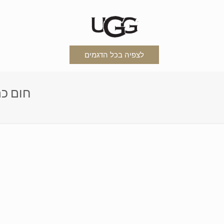
לצפיה בכל הדגמים
ic dark brown