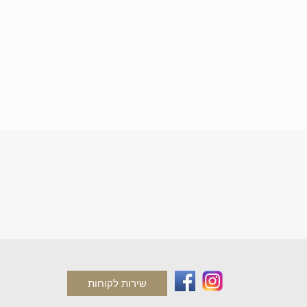
שירות לקוחות