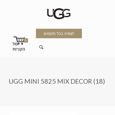
לצפיה בכל הדגמים
0
UGG MINI 5825 MIX DECOR (18)