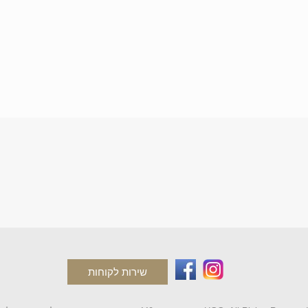
שירות לקוחות