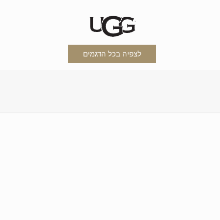
לצפיה בכל הדגמים