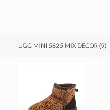
UGG MINI 5825 MIX DECOR (9)