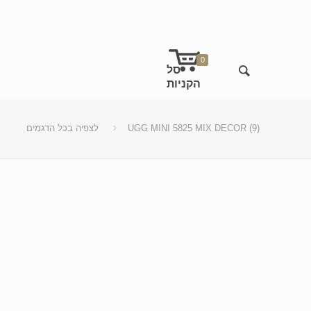
0
UGG MINI 5825 MIX DECOR (9)
לצפיה בכל הדגמים