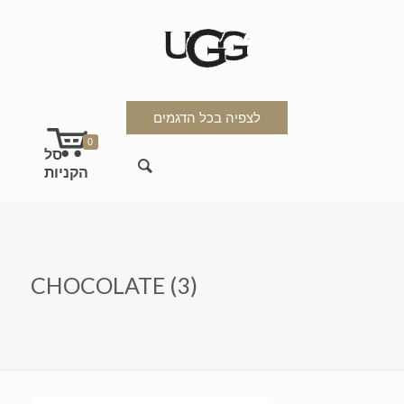
לצפיה בכל הדגמים
0
CHOCOLATE (3)