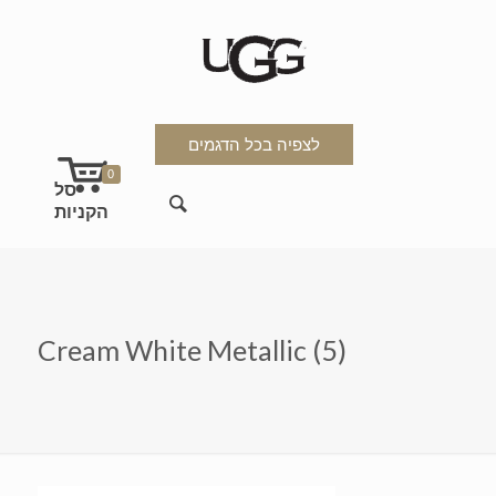
לצפיה בכל הדגמים
0
Cream White Metallic (5)