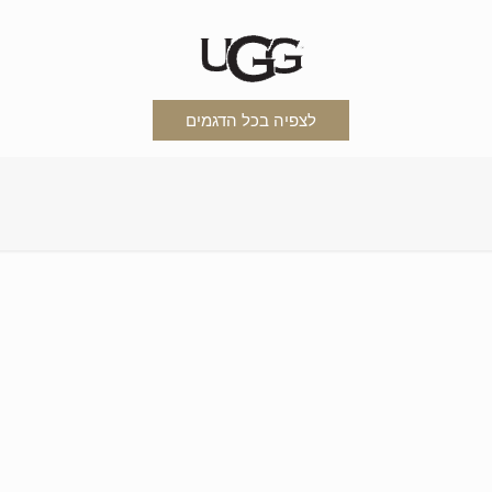
לצפיה בכל הדגמים