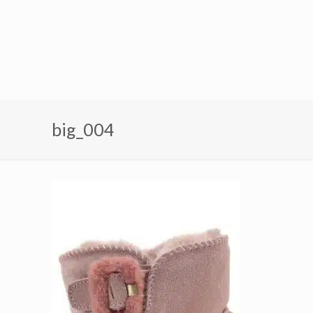
big_004