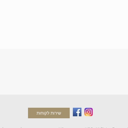
שירות לקוחות