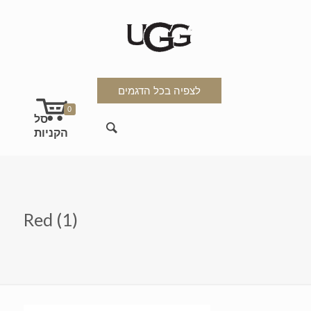
לצפיה בכל הדגמים
0
Red (1)