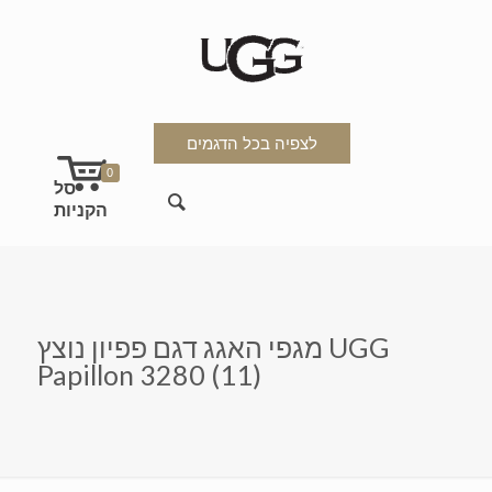
לצפיה בכל הדגמים
0
מגפי האגג דגם פפיון נוצץ UGG
Papillon 3280 (11)