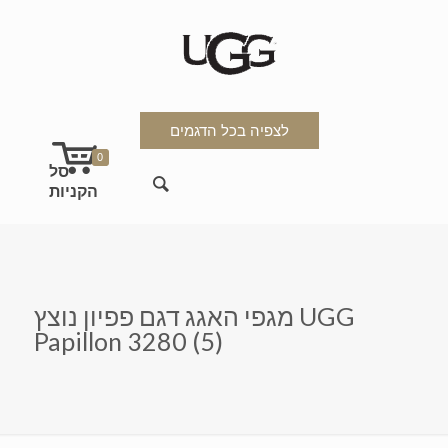
לצפיה בכל הדגמים
0
מגפי האגג דגם פפיון נוצץ UGG
Papillon 3280 (5)