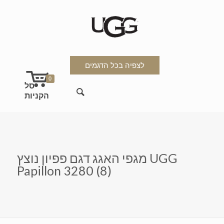
לצפיה בכל הדגמים
0
מגפי האגג דגם פפיון נוצץ UGG
Papillon 3280 (8)