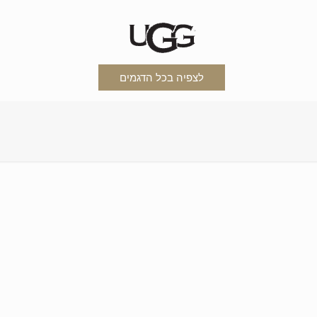
לצפיה בכל הדגמים