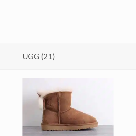
UGG (21)