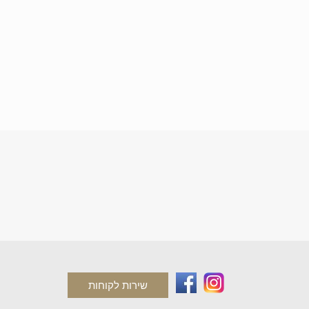
שירות לקוחות