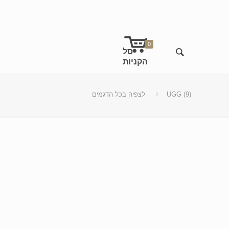
0
UGG (9)
לצפיה בכל הדגמים