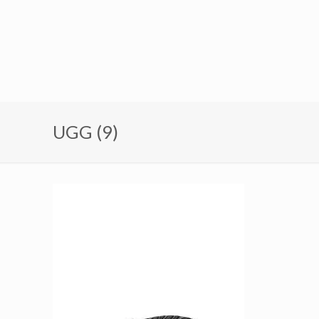
UGG (9)