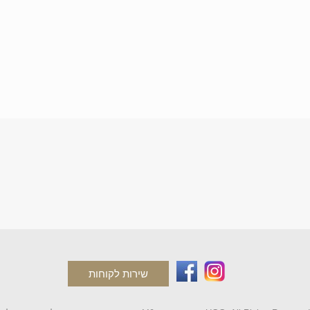
שירות לקוחות