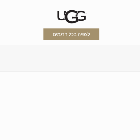
לצפיה בכל הדגמים