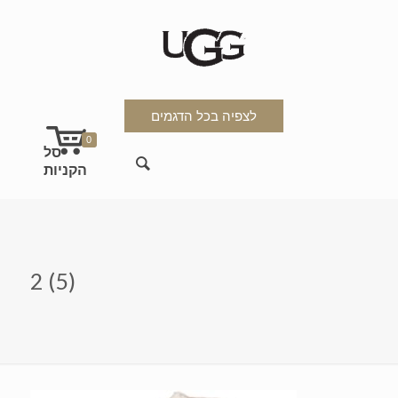
לצפיה בכל הדגמים
0
2 (5)