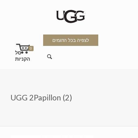
לצפיה בכל הדגמים
0
UGG 2Papillon (2)