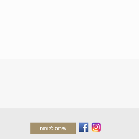
שירות לקוחות