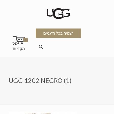
לצפיה בכל הדגמים
0
UGG 1202 NEGRO (1)