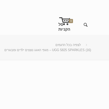
0
לצפיה בכל הדגמים
מגפי האגג נוצצים ילדים ומבוגרים – UGG 5825 SPARKLES (16)