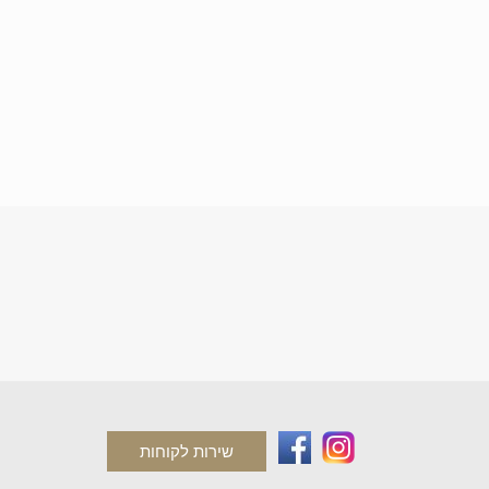
שירות לקוחות