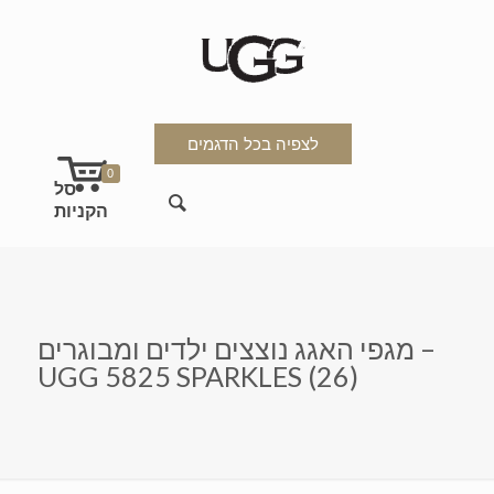
לצפיה בכל הדגמים
0
מגפי האגג נוצצים ילדים ומבוגרים –
UGG 5825 SPARKLES (26)