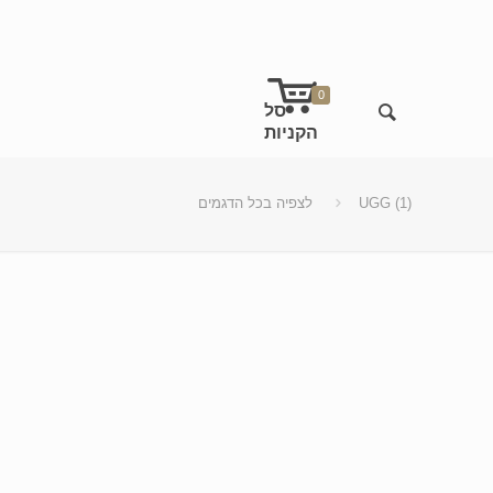
0
UGG (1)
לצפיה בכל הדגמים