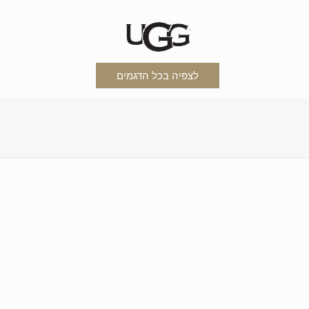
לצפיה בכל הדגמים