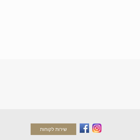
שירות לקוחות