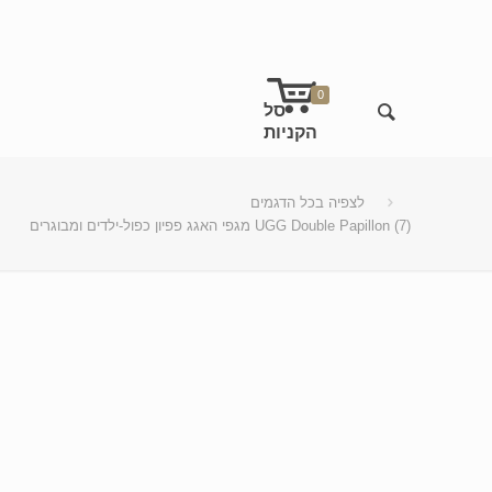
0
לצפיה בכל הדגמים
מגפי האגג פפיון כפול-ילדים ומבוגרים UGG Double Papillon (7)