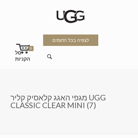
לצפיה בכל הדגמים
0
מגפי האגג קלאסיק קליר UGG
CLASSIC CLEAR MINI (7)