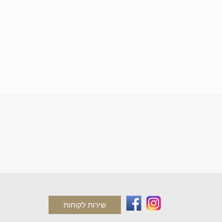
שירות לקוחות