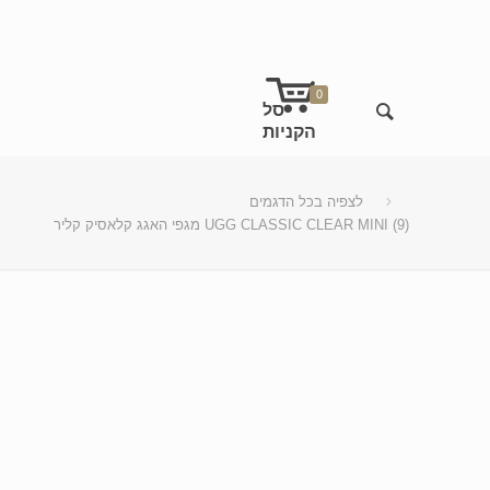
0
לצפיה בכל הדגמים
מגפי האגג קלאסיק קליר UGG CLASSIC CLEAR MINI (9)