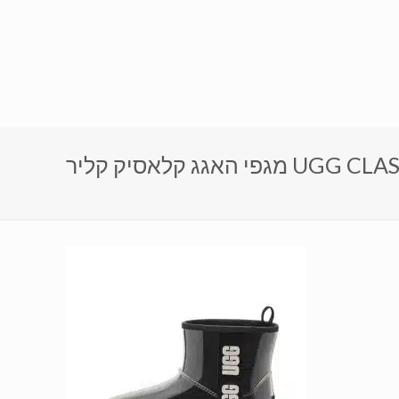
UGG CLASSIC CLEA)