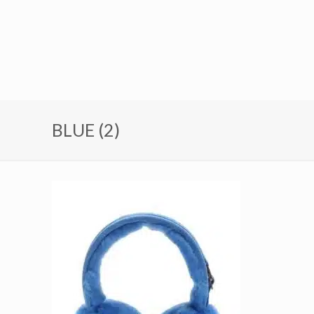
BLUE (2)