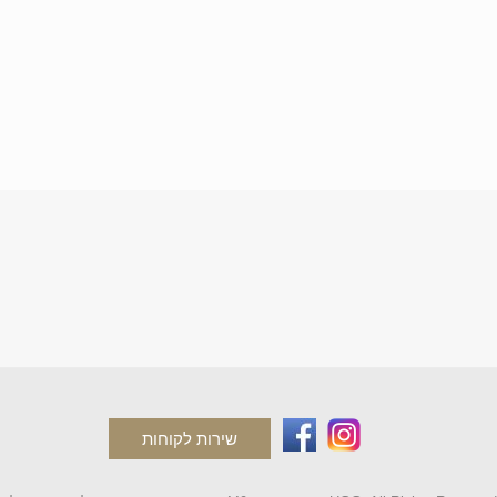
שירות לקוחות