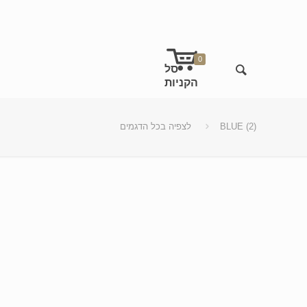
0
BLUE (2)
לצפיה בכל הדגמים