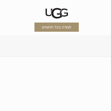
לצפיה בכל הדגמים