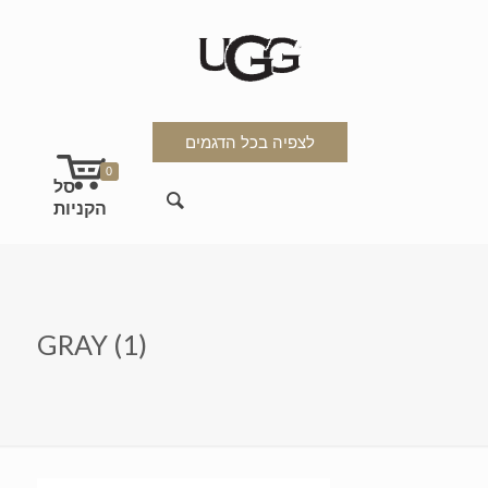
לצפיה בכל הדגמים
0
GRAY (1)