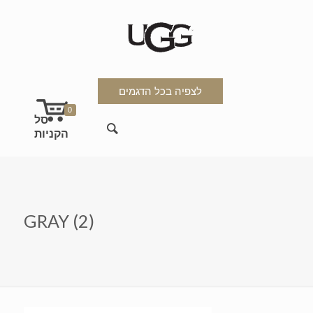
לצפיה בכל הדגמים
0
GRAY (2)