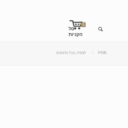
0
PINK
לצפיה בכל הדגמים