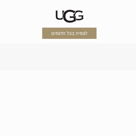
לצפיה בכל הדגמים