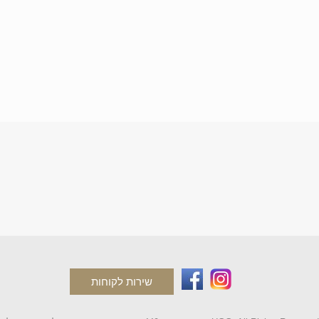
שירות לקוחות