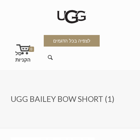
לצפיה בכל הדגמים
0
UGG BAILEY BOW SHORT (1)