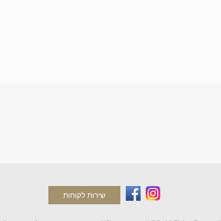
שירות לקוחות