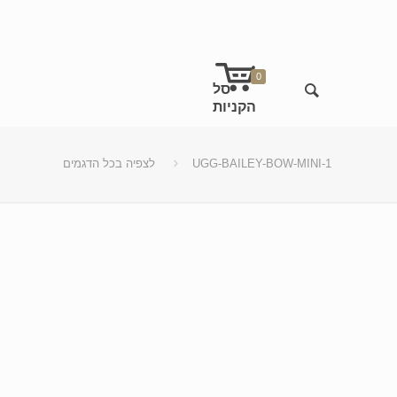
0
UGG-BAILEY-BOW-MINI-1
לצפיה בכל הדגמים