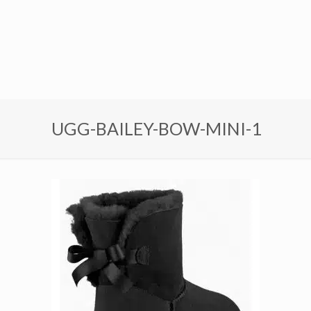
UGG-BAILEY-BOW-MINI-1