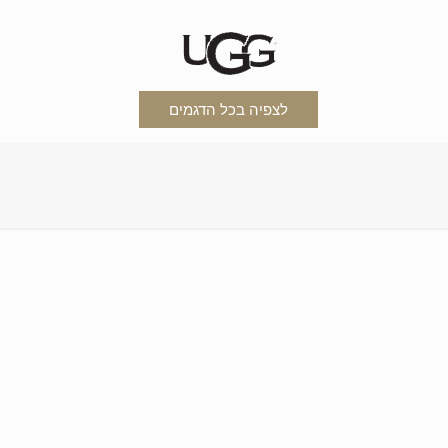
לצפיה בכל הדגמים