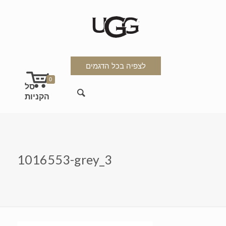
לצפיה בכל הדגמים
0
1016553-grey_3