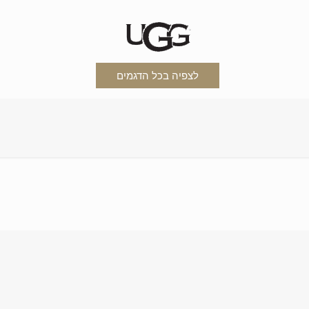
לצפיה בכל הדגמים