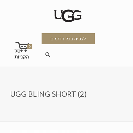
לצפיה בכל הדגמים
0
UGG BLING SHORT (2)