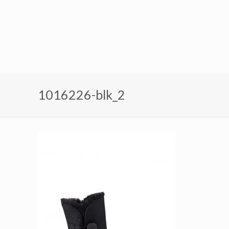
1016226-blk_2