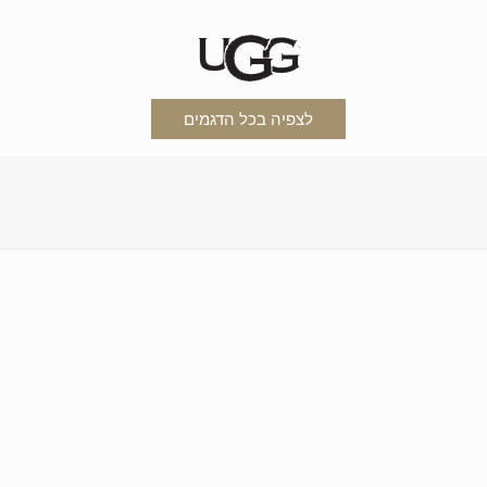
לצפיה בכל הדגמים