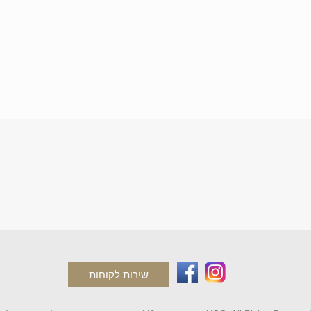
שירות לקוחות