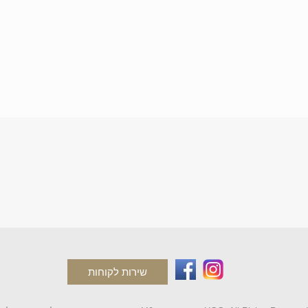
שירות לקוחות