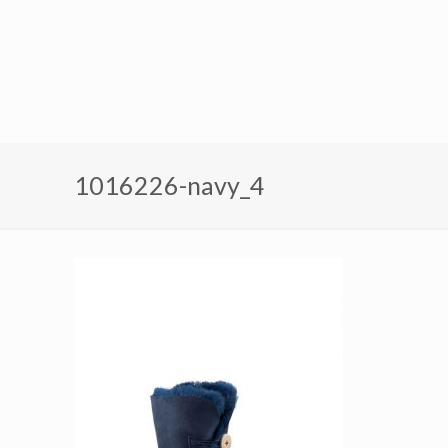
1016226-navy_4