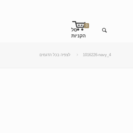
0
1016226-navy_4
לצפיה בכל הדגמים