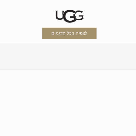
לצפיה בכל הדגמים