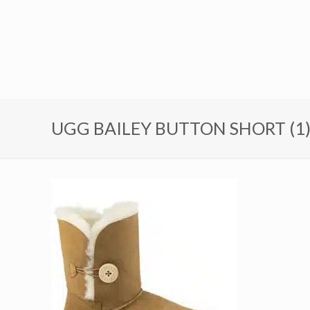
UGG BAILEY BUTTON SHORT (1