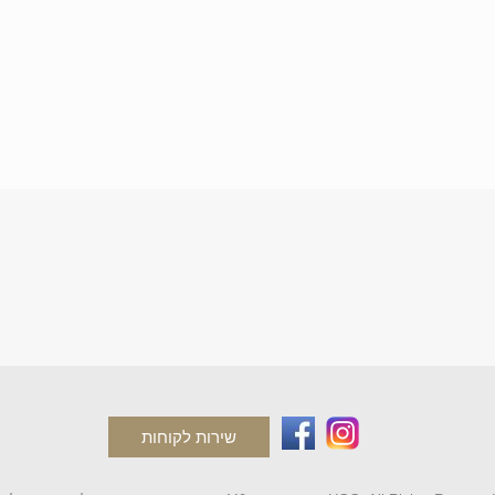
שירות לקוחות