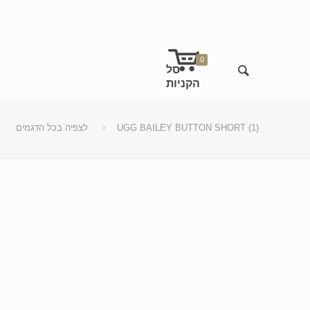
0
UGG BAILEY BUTTON SHORT (1)
לצפיה בכל הדגמים