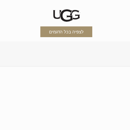
לצפיה בכל הדגמים
)