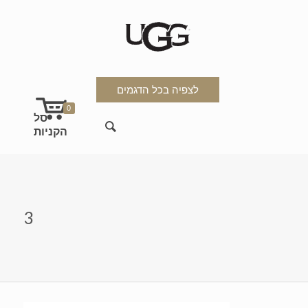
לצפיה בכל הדגמים
0
3