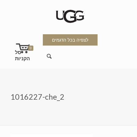
לצפיה בכל הדגמים
0
1016227-che_2