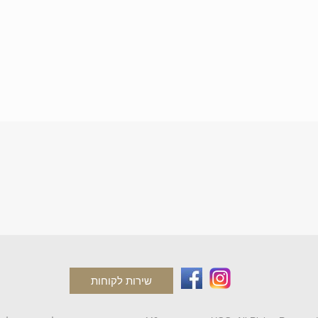
שירות לקוחות