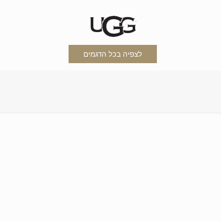
לצפיה בכל הדגמים