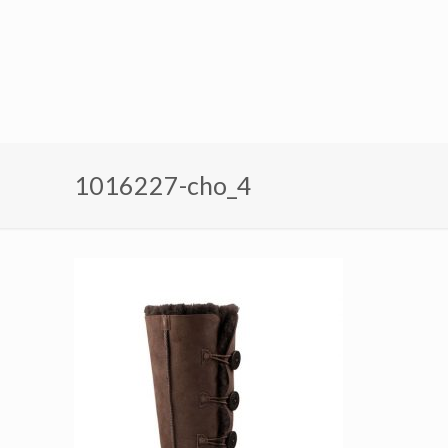
1016227-cho_4