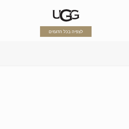
לצפיה בכל הדגמים