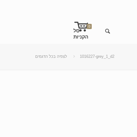
0
1016227-grey_1_d2
לצפיה בכל הדגמים