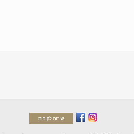
שירות לקוחות