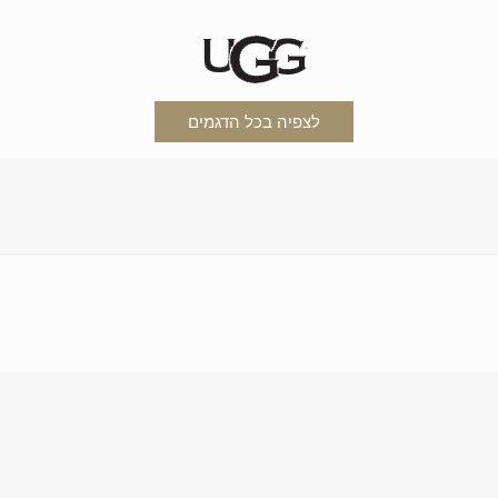
לצפיה בכל הדגמים