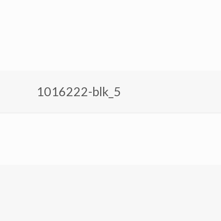
1016222-blk_5