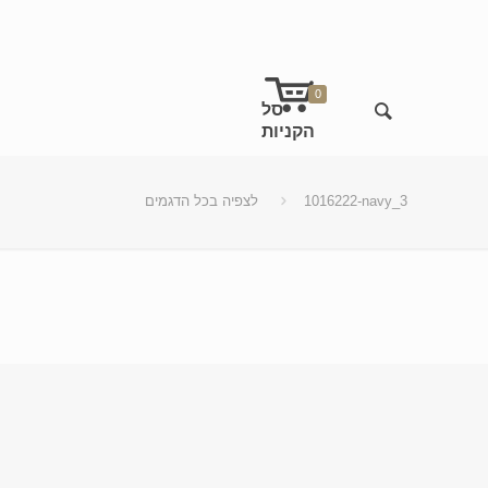
0
1016222-navy_3
לצפיה בכל הדגמים