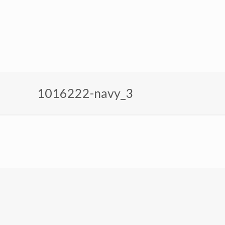
1016222-navy_3