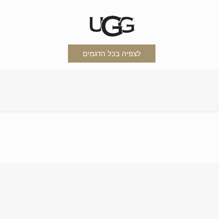
לצפיה בכל הדגמים