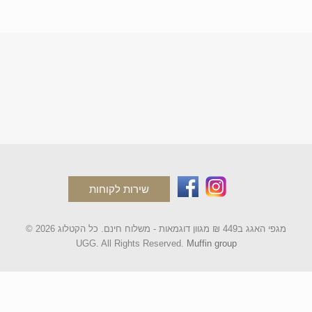
שירות לקוחות
© 2026 מגפי האגג ב449 ₪ מגוון דוגמאות - משלוח חינם. כל הקטלוג
UGG. All Rights Reserved.
Muffin group