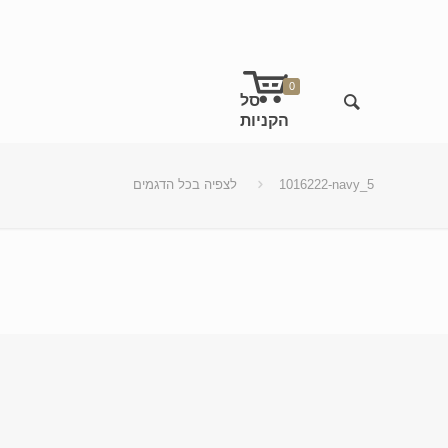
0
1016222-navy_5
לצפיה בכל הדגמים