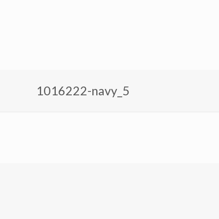
1016222-navy_5