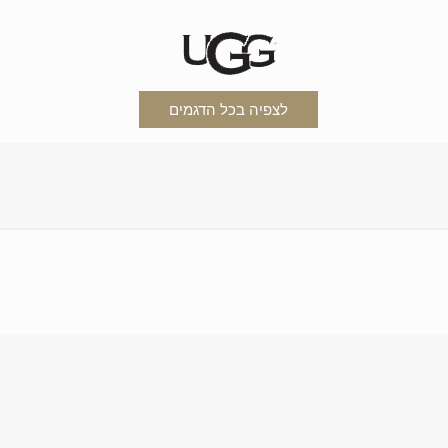
לצפיה בכל הדגמים