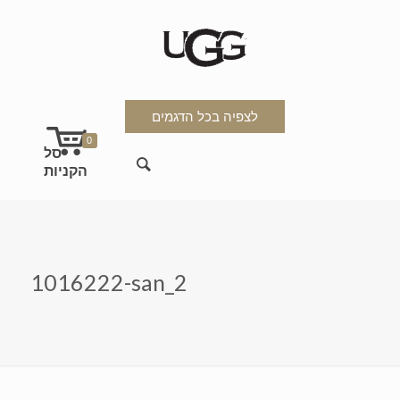
לצפיה בכל הדגמים
0
1016222-san_2