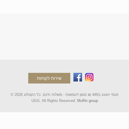
שירות לקוחות
© 2026 מגפי האגג ב449 ₪ מגוון דוגמאות - משלוח חינם. כל הקטלוג
UGG. All Rights Reserved.
Muffin group