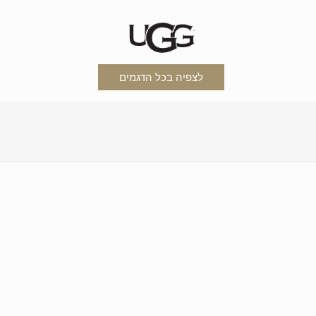
לצפיה בכל הדגמים