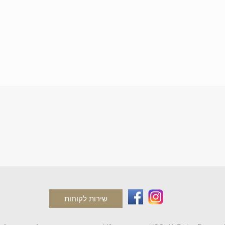
שירות לקוחות