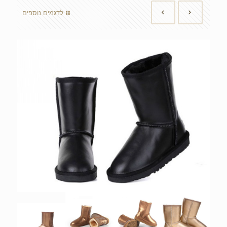
לדגמים נוספים