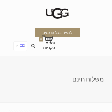
לצפיה בכל הדגמים
0
משלוח חינם