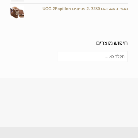
מגפי האגג דגם 3280 -2 פפיונים UGG 2Papillon
חיפוש מוצרים