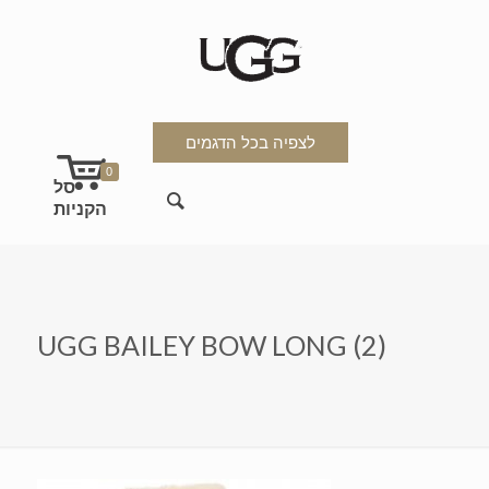
לצפיה בכל הדגמים
0
UGG BAILEY BOW LONG (2)